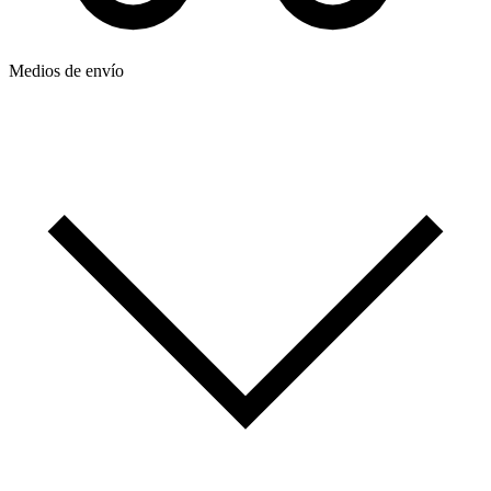
Medios de envío