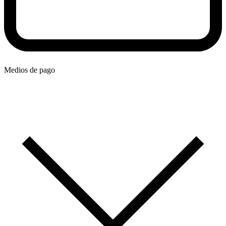
Medios de pago