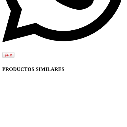
PRODUCTOS SIMILARES