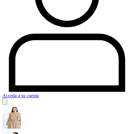
Acceda a su cuenta