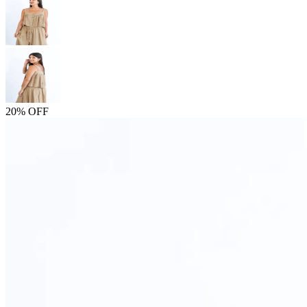
20% OFF