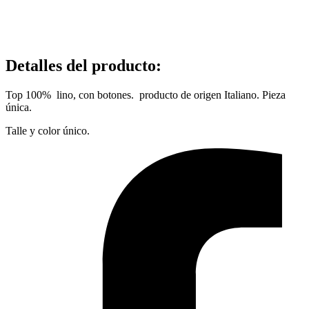
Detalles del producto
:
Top 100% lino, con botones. producto de origen Italiano. Pieza
única.
Talle y color único.