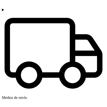
Medios de envío