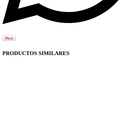
PRODUCTOS SIMILARES