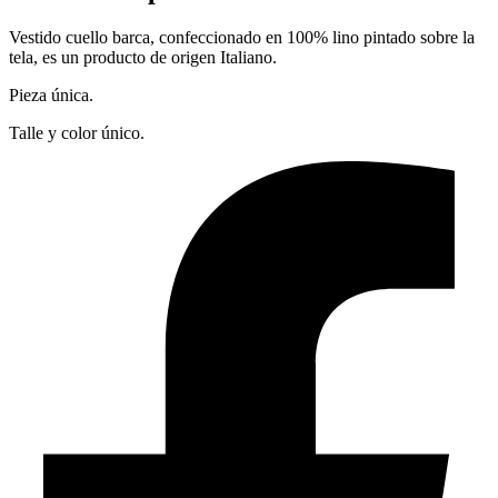
Vestido cuello barca, confeccionado en 100% lino pintado sobre la
tela, es un producto de origen Italiano.
Pieza única.
Talle y color único.