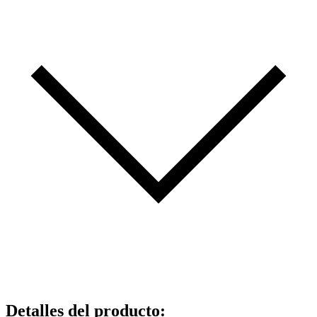
Detalles del producto
: