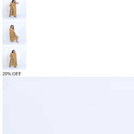
20% OFF