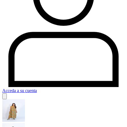
Acceda a su cuenta