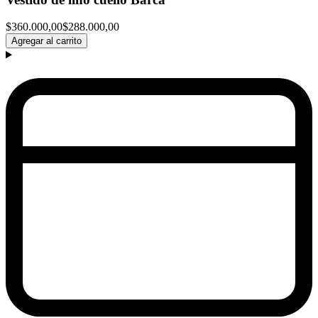
$360.000,00
$288.000,00
Agregar al carrito