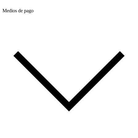
Medios de pago